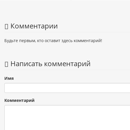
Комментарии
Будьте первым, кто оставит здесь комментарий!
Написать комментарий
Имя
Комментарий