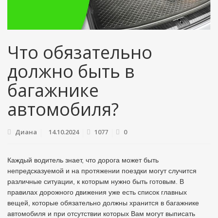
Что обязательно
должно быть в
багажнике
автомобиля?
Диана
14.10.2024
1077
0
Каждый водитель знает, что дорога может быть
непредсказуемой и на протяжении поездки могут случится
различные ситуации, к которым нужно быть готовым. В
правилах дорожного движения уже есть список главных
вещей, которые обязательно должны хранится в багажнике
автомобиля и при отсутствии которых Вам могут выписать