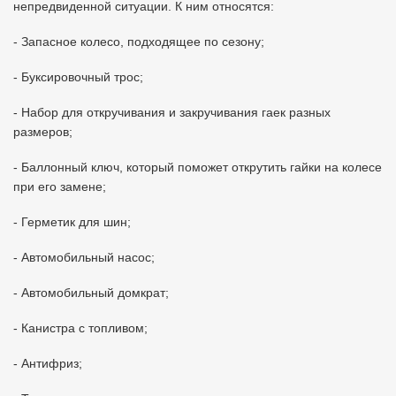
непредвиденной ситуации. К ним относятся:
- Запасное колесо, подходящее по сезону;
- Буксировочный трос;
- Набор для откручивания и закручивания гаек разных
размеров;
- Баллонный ключ, который поможет открутить гайки на колесе
при его замене;
- Герметик для шин;
- Автомобильный насос;
- Автомобильный домкрат;
- Канистра с топливом;
- Антифриз;