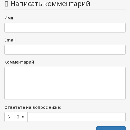
Написать комментарий
Имя
Email
Комментарий
Ответьте на вопрос ниже: