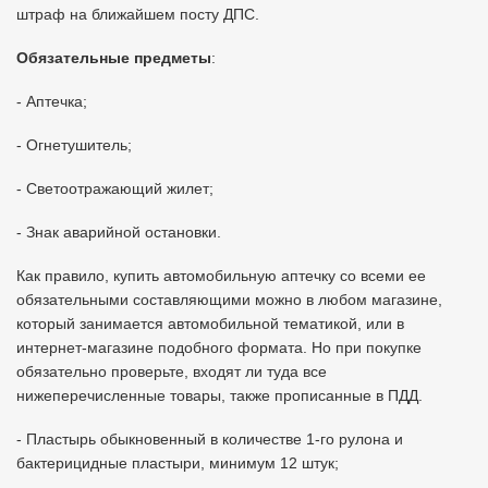
штраф на ближайшем посту ДПС.
Обязательные предметы
:
- Аптечка;
- Огнетушитель;
- Светоотражающий жилет;
- Знак аварийной остановки.
Как правило, купить автомобильную аптечку со всеми ее
обязательными составляющими можно в любом магазине,
который занимается автомобильной тематикой, или в
интернет-магазине подобного формата. Но при покупке
обязательно проверьте, входят ли туда все
нижеперечисленные товары, также прописанные в ПДД.
- Пластырь обыкновенный в количестве 1-го рулона и
бактерицидные пластыри, минимум 12 штук;