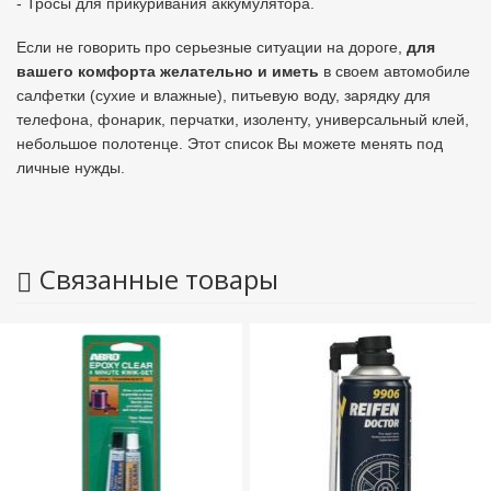
- Тросы для прикуривания аккумулятора.
Если не говорить про серьезные ситуации на дороге,
для
вашего комфорта желательно и иметь
в своем автомобиле
салфетки (сухие и влажные), питьевую воду, зарядку для
телефона, фонарик, перчатки, изоленту, универсальный клей,
небольшое полотенце. Этот список Вы можете менять под
личные нужды.
Связанные товары