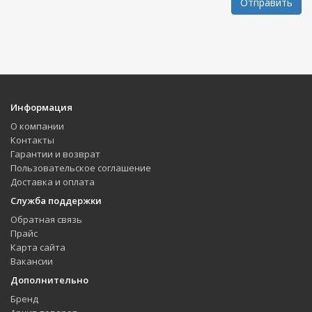
Отправить
Информация
О компании
Контакты
Гарантии и возврат
Пользовательское соглашение
Доставка и оплата
Служба поддержки
Обратная связь
Прайс
Карта сайта
Вакансии
Дополнительно
Бренд