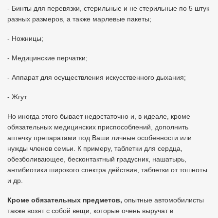
- Бинты для перевязки, стерильные и не стерильные по 5 штук
разных размеров, а также марлевые пакеты;
- Ножницы;
- Медицинские перчатки;
- Аппарат для осуществления искусственного дыхания;
- Жгут.
Но иногда этого бывает недостаточно и, в идеале, кроме
обязательных медицинских приспособлений, дополнить
аптечку препаратами под Ваши личные особенности или
нужды членов семьи. К примеру, таблетки для сердца,
обезболивающее, бесконтактный градусник, нашатырь,
антибиотики широкого спектра действия, таблетки от тошноты
и др.
Кроме обязательных предметов,
опытные автомобилисты
также возят с собой вещи, которые очень выручат в