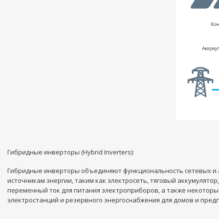
Гибридные инверторы (Hybrid Inverters):
Гибридные инверторы объединяют функциональность сетевых и а
источникам энергии, таким как электросеть, тяговый аккумулято
переменный ток для питания электроприборов, а также некоторы
электростанций и резервного энергоснабжения для домов и пред