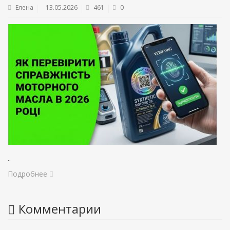
Елена
13.05.2026
461
0
..
Подробнее
Комментарии