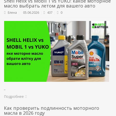
Shell Helix vs Mobil 1 vs YUKO: какое моторное
масло выбрать летом для вашего авто
Елена
05.06.2026
437
0
..
Подробнее
Как проверить подлинность моторного
масла в 2026 году