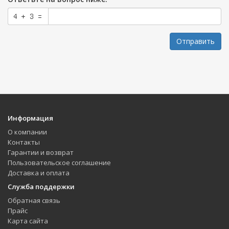
Отправить
Информация
О компании
Контакты
Гарантии и возврат
Пользовательское соглашение
Доставка и оплата
Служба поддержки
Обратная связь
Прайс
Карта сайта