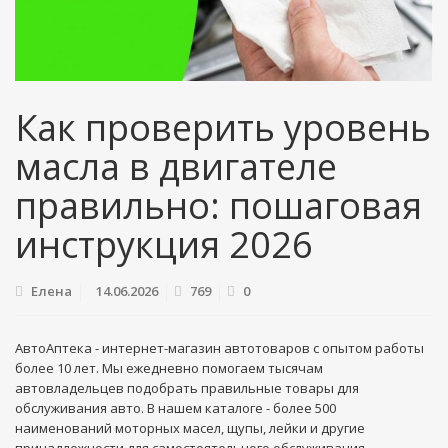
Как проверить уровень
масла в двигателе
правильно: пошаговая
инструкция 2026
Елена
14.06.2026
769
0
АвтоАптека - интернет-магазин автотоваров с опытом работы
более 10 лет. Мы ежедневно помогаем тысячам
автовладельцев подобрать правильные товары для
обслуживания авто. В нашем каталоге - более 500
наименований моторных масел, щупы, лейки и другие