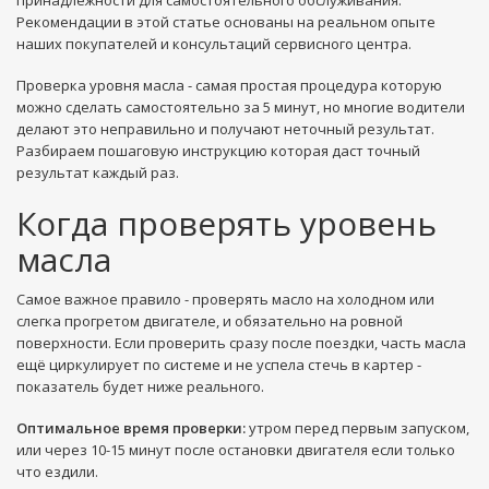
принадлежности для самостоятельного обслуживания.
Рекомендации в этой статье основаны на реальном опыте
наших покупателей и консультаций сервисного центра.
Проверка уровня масла - самая простая процедура которую
можно сделать самостоятельно за 5 минут, но многие водители
делают это неправильно и получают неточный результат.
Разбираем пошаговую инструкцию которая даст точный
результат каждый раз.
Когда проверять уровень
масла
Самое важное правило - проверять масло на холодном или
слегка прогретом двигателе, и обязательно на ровной
поверхности. Если проверить сразу после поездки, часть масла
ещё циркулирует по системе и не успела стечь в картер -
показатель будет ниже реального.
Оптимальное время проверки:
утром перед первым запуском,
или через 10-15 минут после остановки двигателя если только
что ездили.