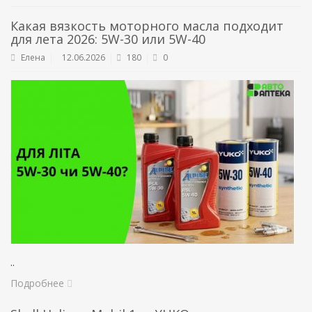
Какая вязкость моторного масла подходит
для лета 2026: 5W-30 или 5W-40
Елена
12.06.2026
180
0
..
Подробнее