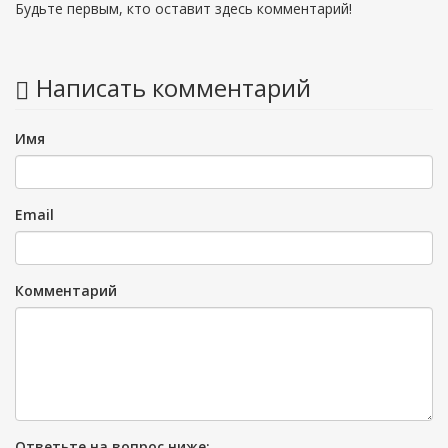
Будьте первым, кто оставит здесь комментарий!
Написать комментарий
Имя
Email
Комментарий
Ответьте на вопрос ниже: