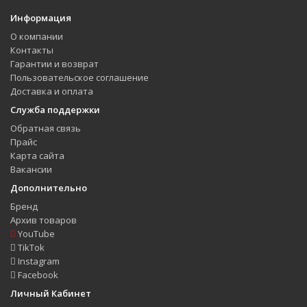
Информация
О компании
Контакты
Гарантии и возврат
Пользовательское соглашение
Доставка и оплата
Служба поддержки
Обратная связь
Прайс
Карта сайта
Вакансии
Дополнительно
Бренд
Архив товаров
YouTube
TikTok
Instagram
Facebook
Личный Кабинет