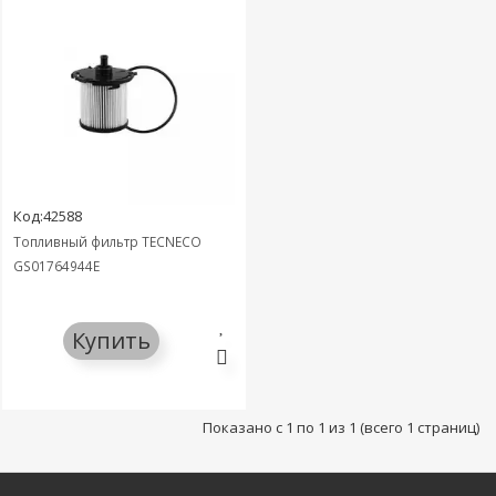
Код:42588
Топливный фильтр TECNECO
GS01764944E
Купить
Показано с 1 по 1 из 1 (всего 1 страниц)