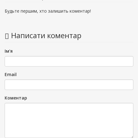
Будьте першим, хто залишить коментар!
Написати коментар
Ім'я
Email
Коментар