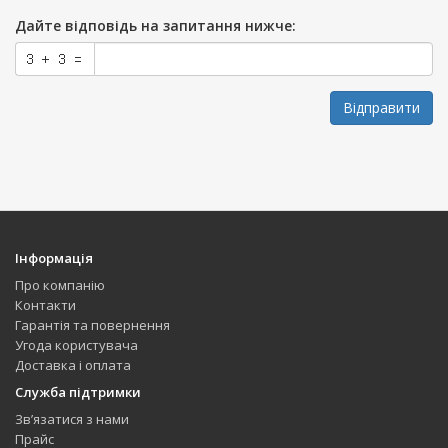
Дайте відповідь на запитання нижче:
Відправити
Інформація
Про компанію
Контакти
Гарантія та повернення
Угода користувача
Доставка і оплата
Служба підтримки
Зв’язатися з нами
Прайс