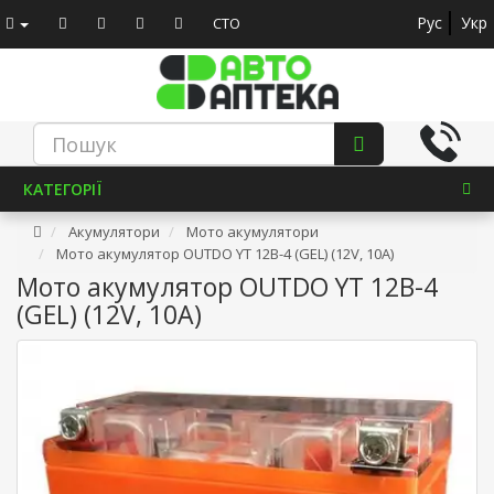
Рус
Укр
СТО
КАТЕГОРІЇ
Акумулятори
Мото акумулятори
Мото акумулятор OUTDO YT 12B-4 (GEL) (12V, 10A)
Мото акумулятор OUTDO YT 12B-4
(GEL) (12V, 10A)