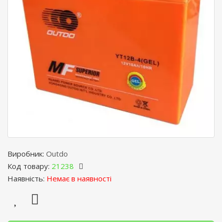
Виробник:
Outdo
Код товару:
21238
Наявність:
Немає в наявності