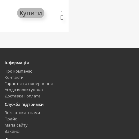
Купити
Інформація
Про компанію
Контакти
Гарантія та повернення
Угода користувача
Доставка і оплата
Служба підтримки
Зв’язатися з нами
Прайс
Мапа сайту
Вакансії