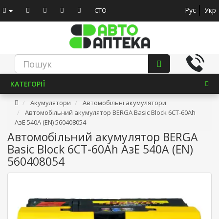
Рус
Укр
СТО
КАТЕГОРІЇ
Акумулятори
Автомобільні акумулятори
Автомобільний акумулятор BERGA Basic Block 6СТ-60Ah
АзЕ 540A (EN) 560408054
Автомобільний акумулятор BERGA
Basic Block 6СТ-60Ah АзЕ 540A (EN)
560408054