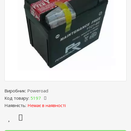
Виробник:
Poweroad
Код товару:
5197
Наявність:
Немає в наявності