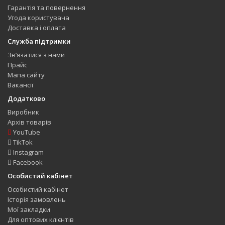
Гарантія та повернення
Угода користувача
Доставка і оплата
Служба підтримки
Зв’язатися з нами
Прайс
Мапа сайту
Вакансії
Додатково
Виробник
Архів товарів
YouTube
TikTok
Instagram
Facebook
Особистий кабінет
Особистий кабінет
Історія замовлень
Мої закладки
Для оптових клієнтів