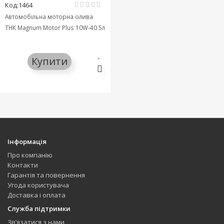
Код:1464
Автомобільна моторна олива
ТНК Magnum Motor Plus 10W-40 5л
Купити
Інформація
Про компанію
Контакти
Гарантія та повернення
Угода користувача
Доставка і оплата
Служба підтримки
Зв’язатися з нами