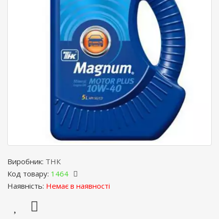
Виробник:
ТНК
Код товару:
1464
Наявність:
Немає в наявності