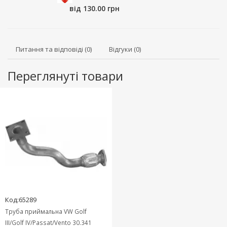
від 130.00 грн
Питання та відповіді (0)
Відгуки (0)
Переглянуті товари
Код:65289
Труба приймальна VW Golf
III/Golf IV/Passat/Vento 30.341