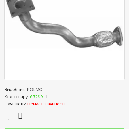
Виробник:
POLMO
Код товару:
65289
Наявність:
Немає в наявності