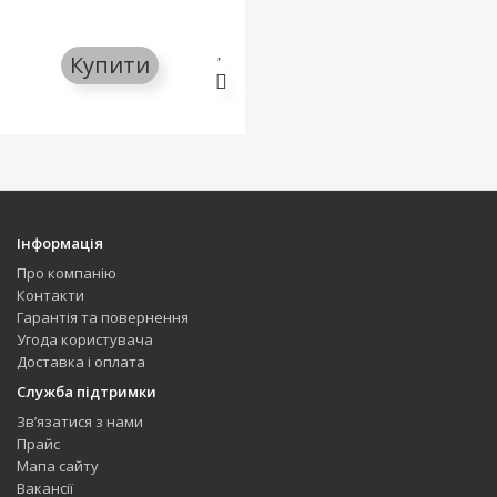
Купити
Інформація
Про компанію
Контакти
Гарантія та повернення
Угода користувача
Доставка і оплата
Служба підтримки
Зв’язатися з нами
Прайс
Мапа сайту
Вакансії