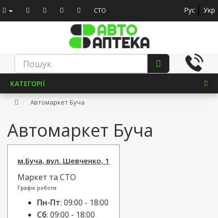
Рус
Укр
СТО
КАТЕГОРІЇ
Автомаркет Буча
Автомаркет Буча
м.Буча, вул. Шевченко, 1
Маркет та СТО
Графік роботи
Пн-Пт
:
09:00 - 18:00
Сб
:
09:00 - 18:00