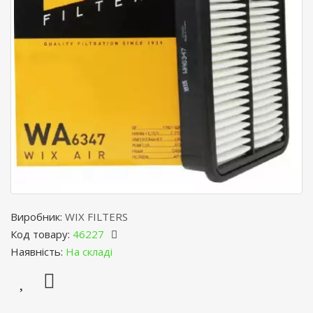
Виробник:
WIX FILTERS
Код товару:
46227
Наявність:
На складі