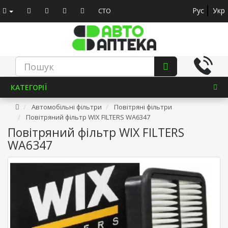
Рус
Укр
СТО
КАТЕГОРІЇ
Автомобільні фільтри
Повітряні фільтри
Повітряний фільтр WIX FILTERS WA6347
Повітряний фільтр WIX FILTERS
WA6347