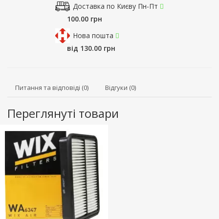
Доставка по Києву Пн-Пт
100.00 грн
Нова пошта
від 130.00 грн
Питання та відповіді (0)
Відгуки (0)
Переглянуті товари