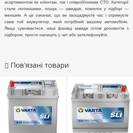
асортиментом як клієнтам, так і співробітникам СТО. Категорії
стали логічнішими, пошук — швидше, помилок у підборі —
меншим. А це означає, що ви заощаджуєте час і отримуєте
саме той акумулятор, який потрібний вашому автомобілю.
Якщо сумніваєтеся, наші фахівці завжди готові допомогти з
підбором, просто напишіть у чат або зателефонуйте.
Пов'язані товари