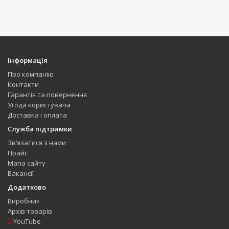
Інформація
Про компанію
Контакти
Гарантія та повернення
Угода користувача
Доставка і оплата
Служба підтримки
Зв’язатися з нами
Прайс
Мапа сайту
Вакансії
Додатково
Виробник
Архів товарів
YouTube