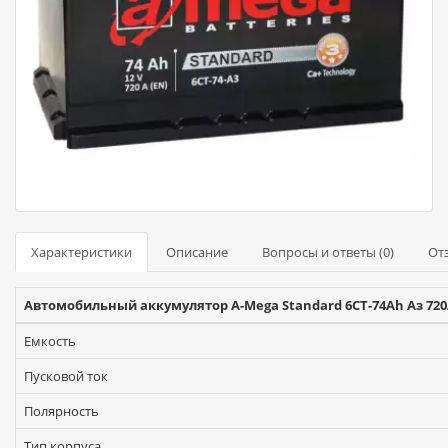
Характеристики
Описание
Вопросы и ответы (0)
Отз
Автомобильный аккумулятор A-Mega Standard 6СТ-74Ah Аз 720
Емкость
Пусковой ток
Полярность
Тип корпуса