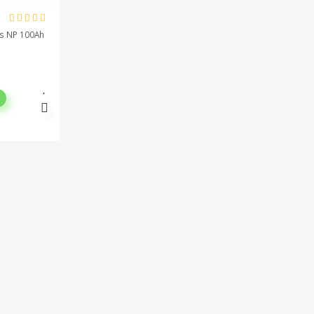
s NP 100Ah