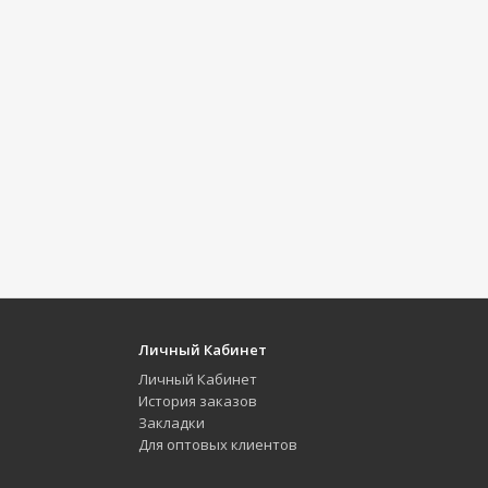
Личный Кабинет
Личный Кабинет
История заказов
Закладки
Для оптовых клиентов