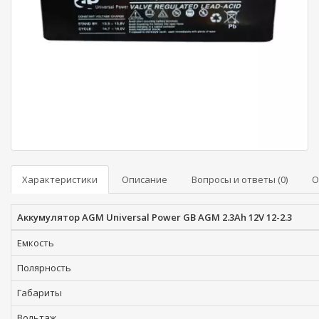
Характеристики
Описание
Вопросы и ответы (0)
О
Аккумулятор AGM Universal Power GB AGM 2.3Ah 12V 12-2.3
Емкость
Полярность
Габариты
Вольтаж