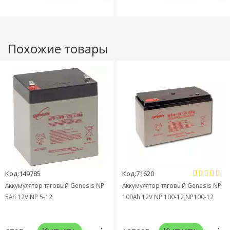
Похожие товары
Код:149785
Код:71620
Аккумулятор тяговый Genesis NP
Аккумулятор тяговый Genesis NP
5Ah 12V NP 5-12
100Ah 12V NP 100-12 NP100-12