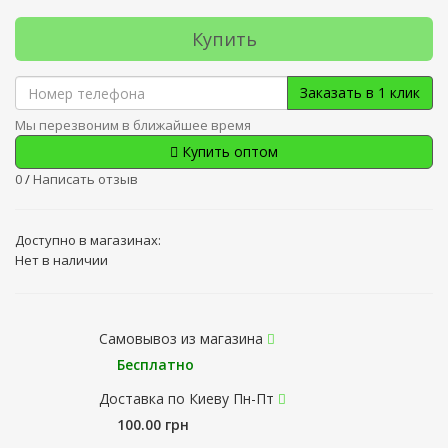
Купить
Заказать в 1 клик
Мы перезвоним в ближайшее время
Купить оптом
0
/
Написать отзыв
Доступно в магазинах:
Нет в наличии
Самовывоз из магазина
Бесплатно
Доставка по Киеву Пн-Пт
100.00 грн