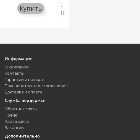
Купить
Информация
О компании
Контакты
Гарантии и возврат
Пользовательское соглашение
Доставка и оплата
Служба поддержки
Обратная связь
Прайс
Карта сайта
Вакансии
Дополнительно