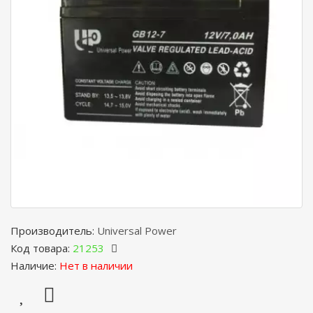
Производитель:
Universal Power
Код товара:
21253
Наличие:
Нет в наличии