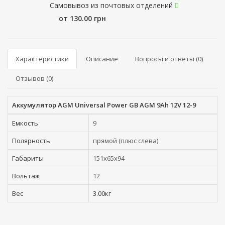
Самовывоз из почтовых отделений
от 130.00 грн
Характеристики
Описание
Вопросы и ответы (0)
Отзывов (0)
Аккумулятор AGM Universal Power GB AGM 9Ah 12V 12-9
Емкость
9
Полярность
прямой (плюс слева)
Габариты
151x65x94
Вольтаж
12
Вес
3.00кг