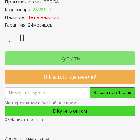
Производитель:
BERGA
Код товара:
28286
Наличие:
Нет в наличии
Гарантия: 24месяцев
Купить
Нашли дешевле?
Заказать в 1 клик
Мы перезвоним в ближайшее время
Купить оптом
0
/
Написать отзыв
Доступно в магазинах: