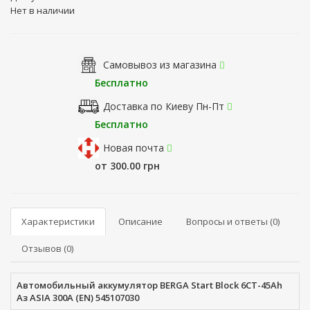
Нет в наличии
Самовывоз из магазина
Бесплатно
Доставка по Киеву Пн-Пт
Бесплатно
Новая почта
от 300.00 грн
Характеристики
Описание
Вопросы и ответы (0)
Отзывов (0)
Автомобильный аккумулятор BERGA Start Block 6СТ-45Ah
Аз ASIA 300A (EN) 545107030