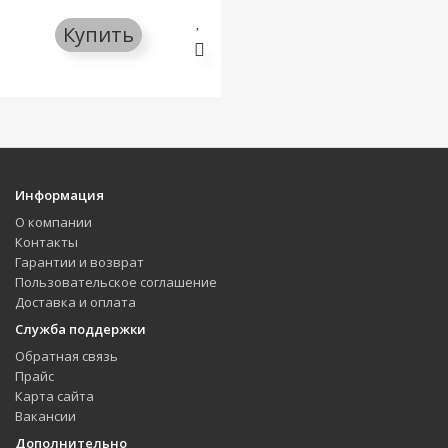
Купить
Информация
О компании
Контакты
Гарантии и возврат
Пользовательское соглашение
Доставка и оплата
Служба поддержки
Обратная связь
Прайс
Карта сайта
Вакансии
Дополнительно