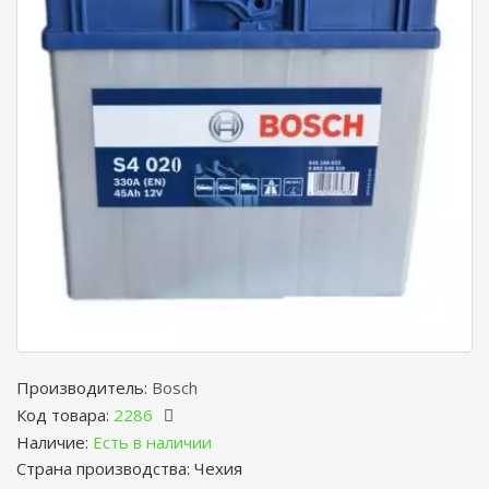
Производитель:
Bosch
Код товара:
2286
Наличие:
Есть в наличии
Страна производства: Чехия