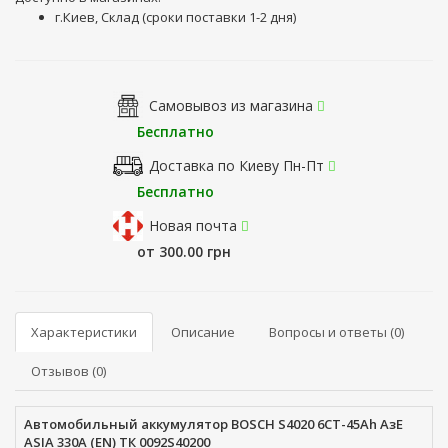
г.Киев, Склад (сроки поставки 1-2 дня)
Самовывоз из магазина
Бесплатно
Доставка по Киеву Пн-Пт
Бесплатно
Новая почта
от 300.00 грн
Характеристики
Описание
Вопросы и ответы (0)
Отзывов (0)
Автомобильный аккумулятор BOSCH S4020 6СТ-45Ah АзЕ
ASIA 330A (EN) ТК 0092S40200