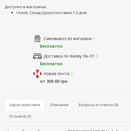
Доступно в магазинах:
г.Киев, Склад (сроки поставки 1-2 дня)
Самовывоз из магазина
Бесплатно
Доставка по Киеву Пн-Пт
Бесплатно
Новая почта
от 300.00 грн
Характеристики
Описание
Вопросы и ответы (0)
Отзывов (2)