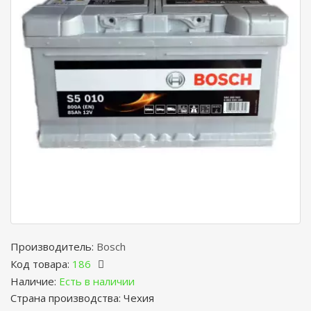
Производитель:
Bosch
Код товара:
186
Наличие:
Есть в наличии
Страна производства: Чехия