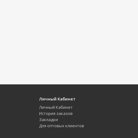
Личный Кабинет
Личный Кабинет
История заказов
Закладки
Для оптовых клиентов