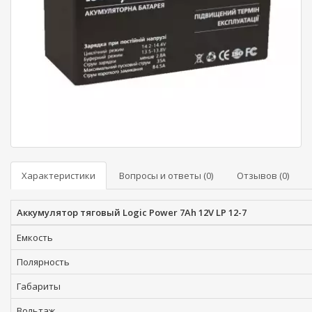
Характеристики
Вопросы и ответы (0)
Отзывов (0)
Аккумулятор тяговый Logic Power 7Ah 12V LP 12-7
Емкость
Полярность
Габариты
Вольтаж