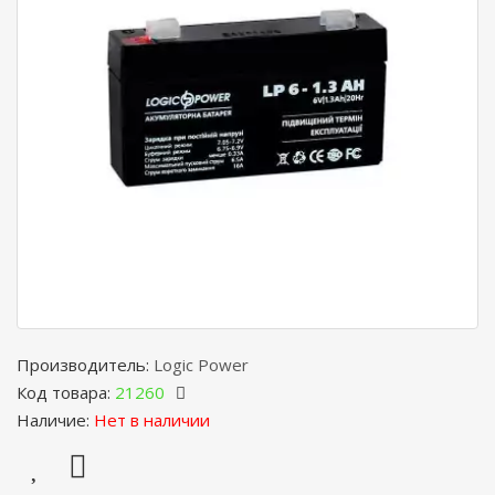
Производитель:
Logic Power
Код товара:
21260
Наличие:
Нет в наличии