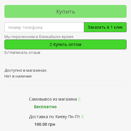
Купить
Заказать в 1 клик
Мы перезвоним в ближайшее время
Купить оптом
0
/
Написать отзыв
Доступно в магазинах:
Нет в наличии
Самовывоз из магазина
Бесплатно
Доставка по Киеву Пн-Пт
100.00 грн