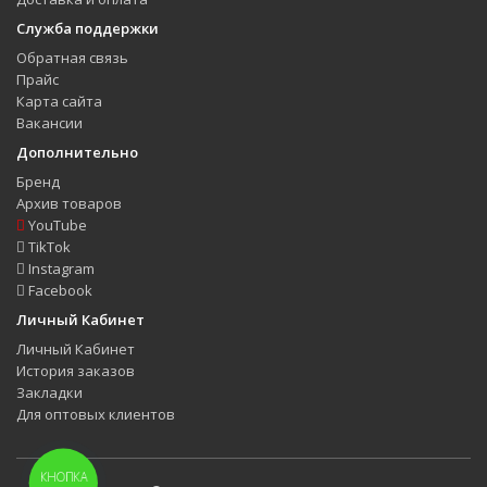
Служба поддержки
Обратная связь
Прайс
Карта сайта
Вакансии
Дополнительно
Бренд
Архив товаров
YouTube
TikTok
Instagram
Facebook
Личный Кабинет
Личный Кабинет
История заказов
Закладки
Для оптовых клиентов
КНОПКА