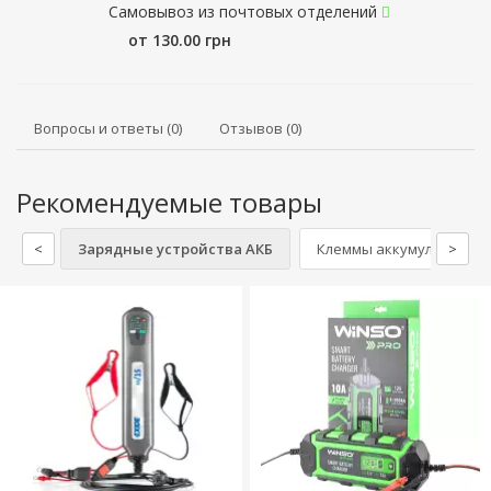
Самовывоз из почтовых отделений
от 130.00 грн
Вопросы и ответы (0)
Отзывов (0)
Рекомендуемые товары
<
Зарядные устройства АКБ
Клеммы аккумулятора
>