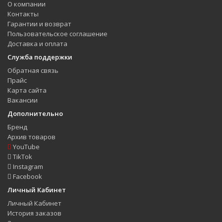
О компании
Контакты
Гарантии и возврат
Пользовательское соглашение
Доставка и оплата
Служба поддержки
Обратная связь
Прайс
Карта сайта
Вакансии
Дополнительно
Бренд
Архив товаров
YouTube
TikTok
Instagram
Facebook
Личный Кабинет
Личный Кабинет
История заказов