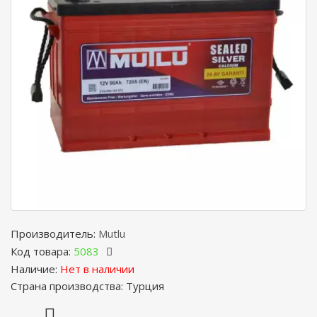
Производитель:
Mutlu
Код товара:
5083
Наличие:
Нет в наличии
Страна производства: Турция