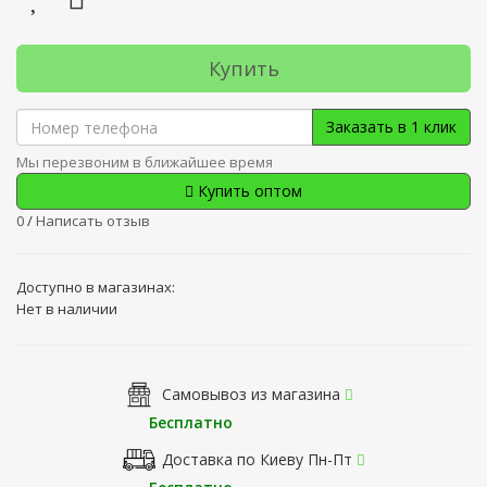
Купить
Заказать в 1 клик
Мы перезвоним в ближайшее время
Купить оптом
0
/
Написать отзыв
Доступно в магазинах:
Нет в наличии
Самовывоз из магазина
Бесплатно
Доставка по Киеву Пн-Пт