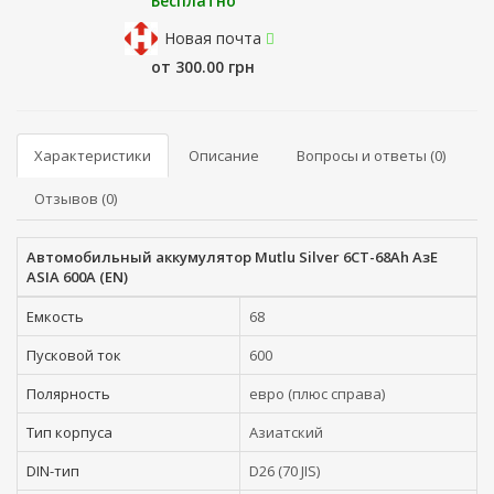
Бесплатно
Новая почта
от 300.00 грн
Характеристики
Описание
Вопросы и ответы (0)
Отзывов (0)
Автомобильный аккумулятор Mutlu Silver 6СТ-68Ah АзЕ
ASIA 600A (EN)
Емкость
68
Пусковой ток
600
Полярность
евро (плюс справа)
Тип корпуса
Азиатский
DIN-тип
D26 (70 JIS)