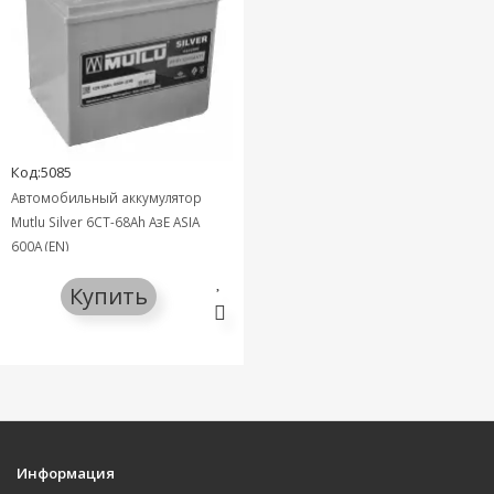
Код:5085
Автомобильный аккумулятор
Mutlu Silver 6СТ-68Ah АзЕ ASIA
600A (EN)
Купить
Информация