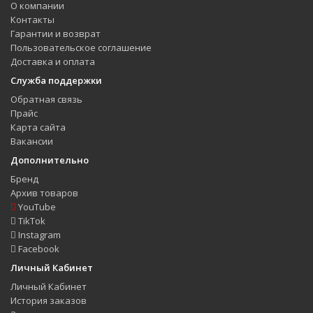
О компании
Контакты
Гарантии и возврат
Пользовательское соглашение
Доставка и оплата
Служба поддержки
Обратная связь
Прайс
Карта сайта
Вакансии
Дополнительно
Бренд
Архив товаров
YouTube
TikTok
Instagram
Facebook
Личный Кабинет
Личный Кабинет
История заказов