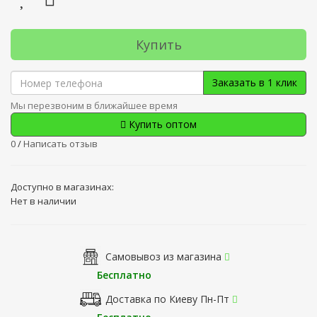
Купить
Заказать в 1 клик
Мы перезвоним в ближайшее время
Купить оптом
0
/
Написать отзыв
Доступно в магазинах:
Нет в наличии
Самовывоз из магазина
Бесплатно
Доставка по Киеву Пн-Пт