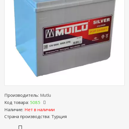
Производитель:
Mutlu
Код товара:
5085
Наличие:
Нет в наличии
Страна производства: Турция