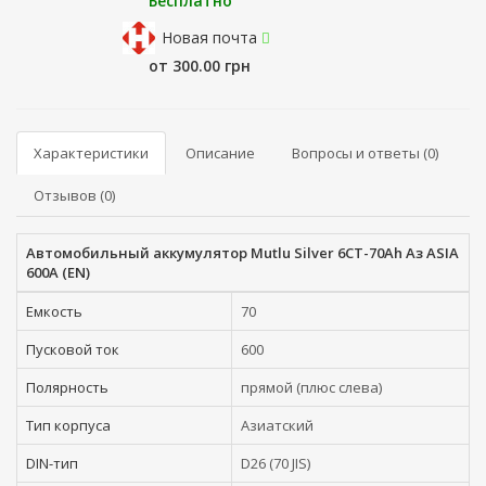
Бесплатно
Новая почта
от 300.00 грн
Характеристики
Описание
Вопросы и ответы (0)
Отзывов (0)
Автомобильный аккумулятор Mutlu Silver 6СТ-70Ah Аз ASIA
600A (EN)
Емкость
70
Пусковой ток
600
Полярность
прямой (плюс слева)
Тип корпуса
Азиатский
DIN-тип
D26 (70 JIS)