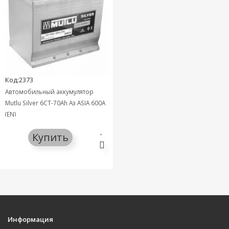
Код:2373
Автомобильный аккумулятор
Mutlu Silver 6СТ-70Ah Аз ASIA 600A
(EN)
Купить
Информация