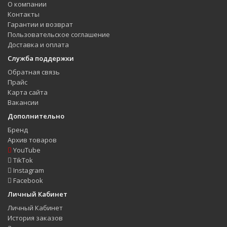
О компании
Контакты
Гарантии и возврат
Пользовательское соглашение
Доставка и оплата
Служба поддержки
Обратная связь
Прайс
Карта сайта
Вакансии
Дополнительно
Бренд
Архив товаров
YouTube
TikTok
Instagram
Facebook
Личный Кабинет
Личный Кабинет
История заказов