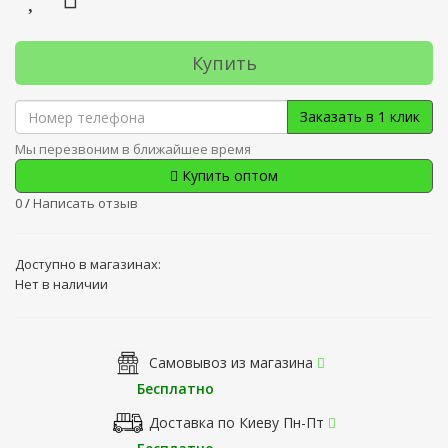
Купить
Заказать в 1 клик
Мы перезвоним в ближайшее время
Купить оптом
0
/
Написать отзыв
Доступно в магазинах:
Нет в наличии
Самовывоз из магазина
Бесплатно
Доставка по Киеву Пн-Пт