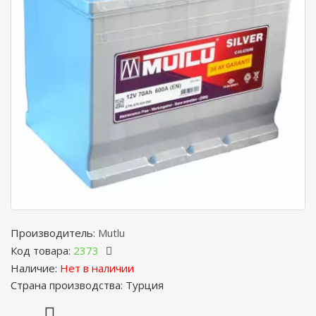
Производитель:
Mutlu
Код товара:
2373
Наличие:
Нет в наличии
Страна производства: Турция