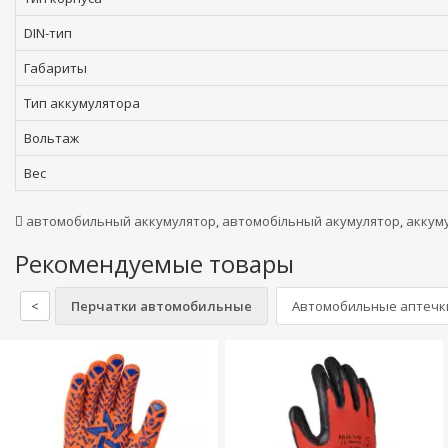
DIN-тип
Габариты
Тип аккумулятора
Вольтаж
Вес
автомобильный аккумулятор
,
автомобільный акумулятор
,
аккум
Рекомендуемые товары
<
Перчатки автомобильные
Автомобильные аптечк