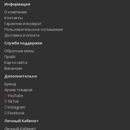
Информация
О компании
Контакты
Гарантии и возврат
Пользовательское соглашение
Доставка и оплата
Служба поддержки
Обратная связь
Прайс
Карта сайта
Вакансии
Дополнительно
Бренд
Архив товаров
YouTube
TikTok
Instagram
Facebook
Личный Кабинет
Личный Кабинет