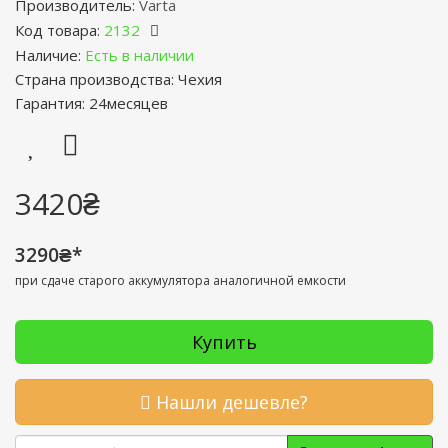
Производитель:
Varta
Код товара:
2132
Наличие:
Есть в наличии
Страна производства: Чехия
Гарантия: 24месяцев
3420₴
3290₴*
при сдаче старого аккумулятора аналогичной емкости
Купить
Нашли дешевле?