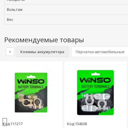
Вольтаж
Вес
Рекомендуемые товары
<
Клеммы аккумулятора
Перчатки автомобильные
Код:111217
Код:134638