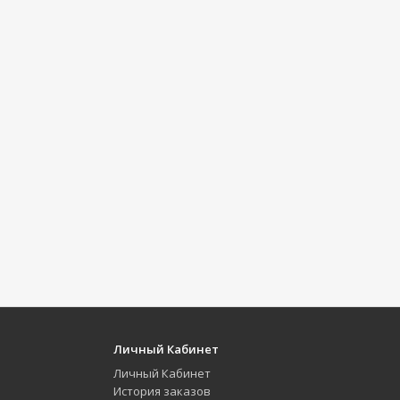
Личный Кабинет
Личный Кабинет
История заказов