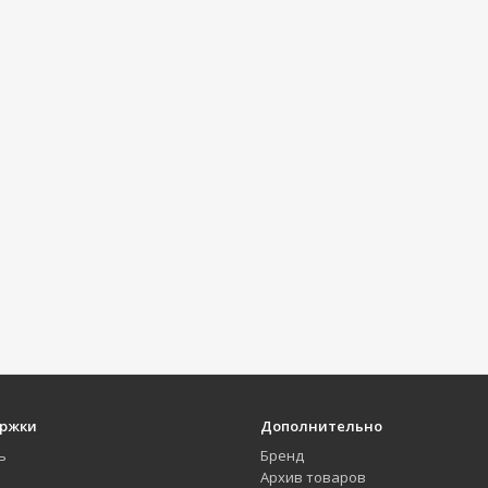
ержки
Дополнительно
ь
Бренд
Архив товаров