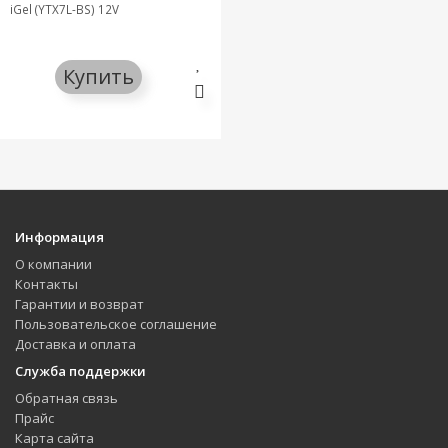
iGel (YTX7L-BS) 12V
Купить
Информация
О компании
Контакты
Гарантии и возврат
Пользовательское соглашение
Доставка и оплата
Служба поддержки
Обратная связь
Прайс
Карта сайта