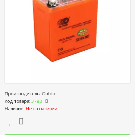
Производитель:
Outdo
Код товара:
3780
Наличие:
Нет в наличии