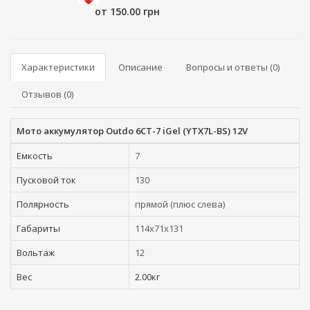
от 150.00 грн
Характеристики
Описание
Вопросы и ответы (0)
Отзывов (0)
Мото аккумулятор Outdo 6СТ-7 iGel (YTX7L-BS) 12V
Емкость
7
Пусковой ток
130
Полярность
прямой (плюс слева)
Габариты
114x71x131
Вольтаж
12
Вес
2.00кг