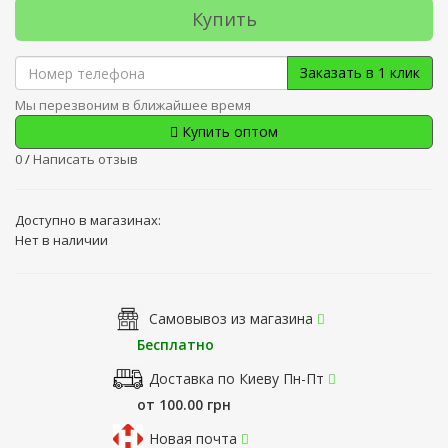
Купить
Заказать в 1 клик
Мы перезвоним в ближайшее время
Купить оптом
0
/
Написать отзыв
Доступно в магазинах:
Нет в наличии
Самовывоз из магазина
Бесплатно
Доставка по Киеву Пн-Пт
от 100.00 грн
Новая почта