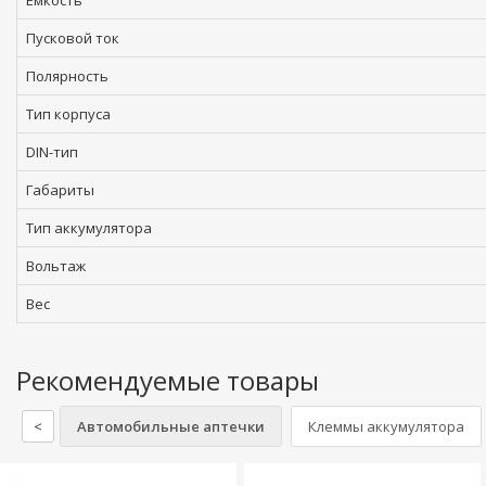
Емкость
Пусковой ток
Полярность
Тип корпуса
DIN-тип
Габариты
Тип аккумулятора
Вольтаж
Вес
Рекомендуемые товары
<
Автомобильные аптечки
Клеммы аккумулятора