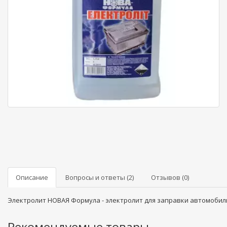
Описание
Вопросы и ответы (2)
Отзывов (0)
Электролит НОВАЯ Формула - электролит для заправки автомобил
Рекомендуемые товары