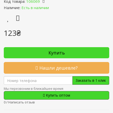
Код товара:
106069
Наличие:
Есть в наличии
123₴
Купить
Нашли дешевле?
Заказать в 1 клик
Мы перезвоним в ближайшее время
Купить оптом
0
/
Написать отзыв