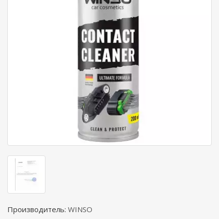
Производитель:
WINSO