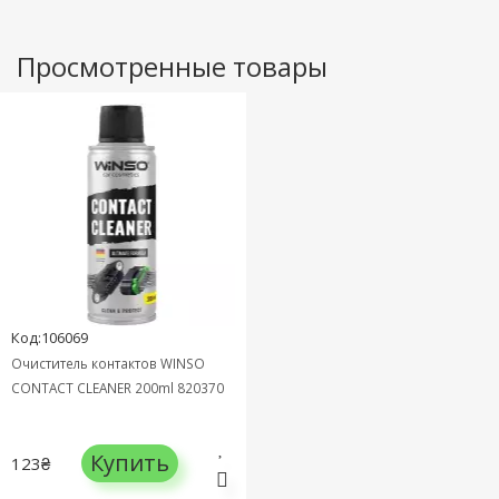
Просмотренные товары
Код:106069
Очиститель контактов WINSO
CONTACT CLEANER 200ml 820370
Купить
123₴