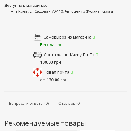
Доступно в магазинах:
г.Киев, ул.Садовая 70-110, Автоцентр Жуляны, склад
Самовывоз из магазина
Бесплатно
Доставка по Киеву Пн-Пт
100.00 грн
Новая почта
от 130.00 грн
Вопросы и ответы (0)
Отзывов (0)
Рекомендуемые товары