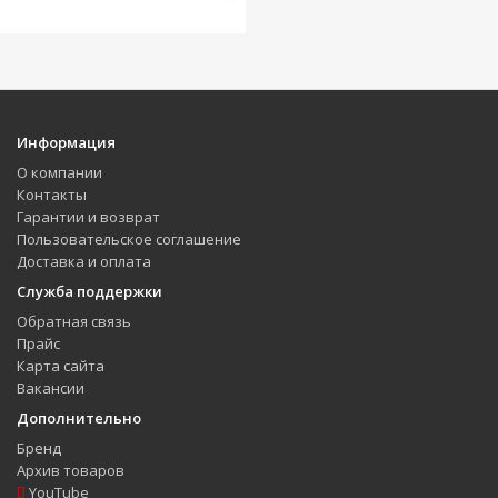
Информация
О компании
Контакты
Гарантии и возврат
Пользовательское соглашение
Доставка и оплата
Служба поддержки
Обратная связь
Прайс
Карта сайта
Вакансии
Дополнительно
Бренд
Архив товаров
YouTube