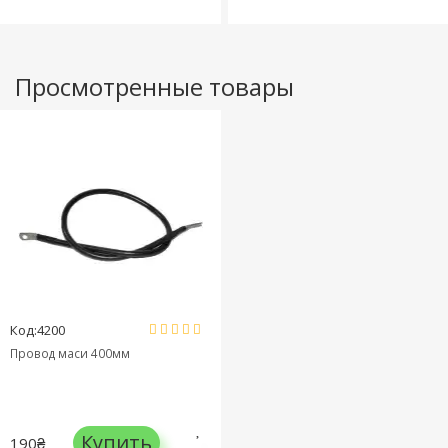
Просмотренные товары
Код:4200
Провод маси 400мм
Купить
190₴