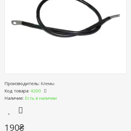
Производитель:
Клемы
Код товара:
4200
Наличие:
Есть в наличии
190₴