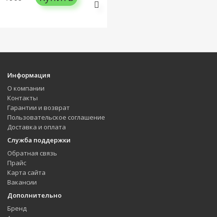
Информация
О компании
Контакты
Гарантии и возврат
Пользовательское соглашение
Доставка и оплата
Служба поддержки
Обратная связь
Прайс
Карта сайта
Вакансии
Дополнительно
Бренд