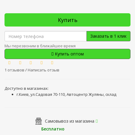
Купить
Заказать в 1 клик
Мы перезвоним в ближайшее время
Купить оптом
1 отзывов
/
Написать отзыв
Доступно в магазинах:
г.Киев, ул.Садовая 70-110, Автоцентр Жуляны, склад
Самовывоз из магазина
Бесплатно