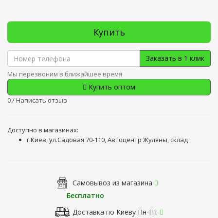
Купить
Заказать в 1 клик
Мы перезвоним в ближайшее время
Купить оптом
0
/
Написать отзыв
Доступно в магазинах:
г.Киев, ул.Садовая 70-110, Автоцентр Жуляны, склад
Самовывоз из магазина
Бесплатно
Доставка по Киеву Пн-Пт