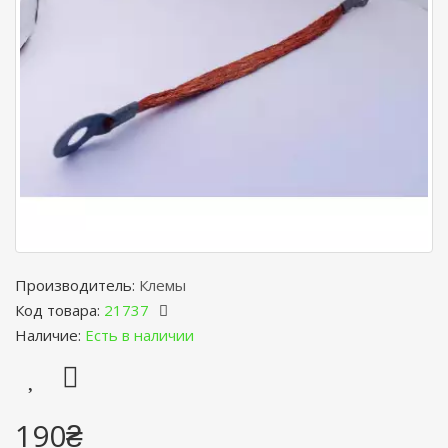
Производитель:
Клемы
Код товара:
21737
Наличие:
Есть в наличии
190₴