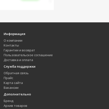
Информация
О компании
Контакты
Гарантии и возврат
Пользовательское соглашение
Доставка и оплата
Служба поддержки
Обратная связь
Прайс
Карта сайта
Вакансии
Дополнительно
Бренд
Архив товаров