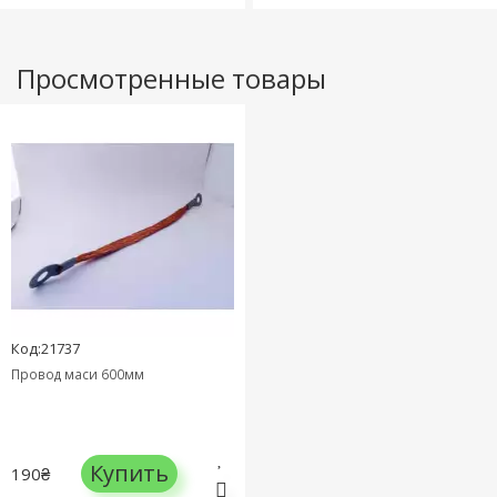
Просмотренные товары
Код:21737
Провод маси 600мм
Купить
190₴