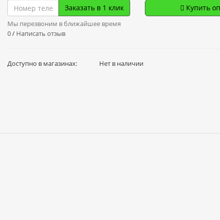
Заказать в 1 клик
Купить о
Мы перезвоним в ближайшее время
0
/
Написать отзыв
Доступно в магазинах:
Нет в наличии