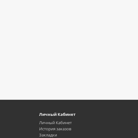
Личный Кабинет
Личный Кабинет
История заказов
Закладки