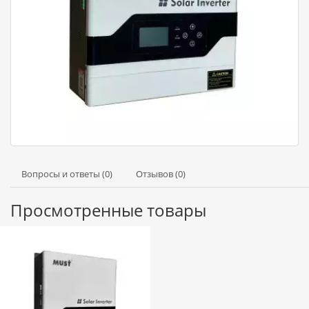
Вопросы и ответы (0)
Отзывов (0)
Просмотренные товары