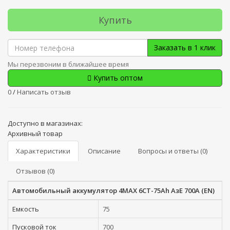
Купить
Заказать в 1 клик
Мы перезвоним в ближайшее время
Купить оптом
0
/
Написать отзыв
Доступно в магазинах:
Архивный товар
Характеристики
Описание
Вопросы и ответы (0)
Отзывов (0)
Автомобильный аккумулятор 4MAX 6СТ-75Ah АзЕ 700A (EN)
Емкость
75
Пусковой ток
700