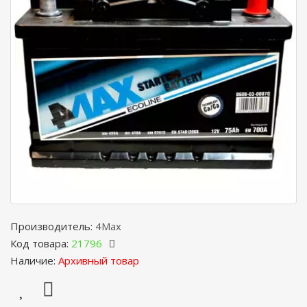
Производитель:
4Max
Код товара:
21796
Наличие:
Архивный товар