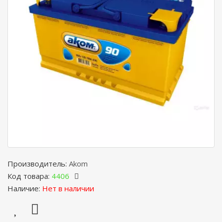
Производитель:
Akom
Код товара:
4406
Наличие:
Нет в наличии