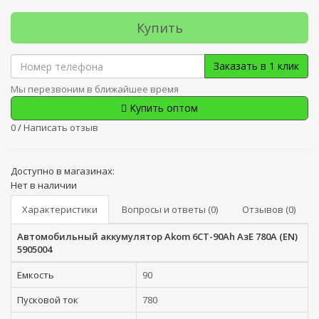
Купить
Заказать в 1 клик
Мы перезвоним в ближайшее время
Купить оптом
0
/
Написать отзыв
Доступно в магазинах:
Нет в наличии
Характеристики
Вопросы и ответы (0)
Отзывов (0)
Автомобильный аккумулятор Akom 6СТ-90Ah АзЕ 780A (EN)
5905004
Емкость
90
Пусковой ток
780