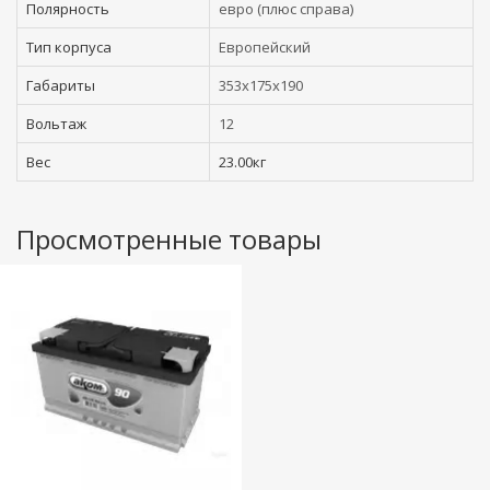
Полярность
евро (плюс справа)
Тип корпуса
Европейский
Габариты
353x175x190
Вольтаж
12
Вес
23.00кг
Просмотренные товары