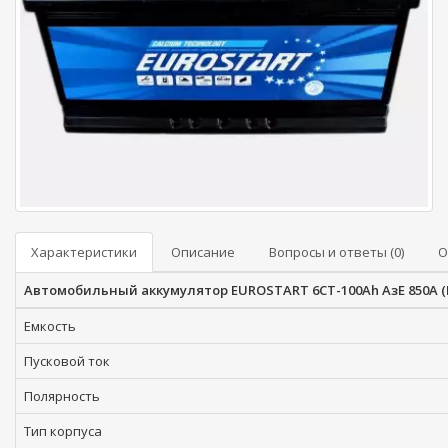
Характеристики
Описание
Вопросы и ответы (0)
О
Автомобильный аккумулятор EUROSTART 6СТ-100Ah АзЕ 850A (
Емкость
Пусковой ток
Полярность
Тип корпуса