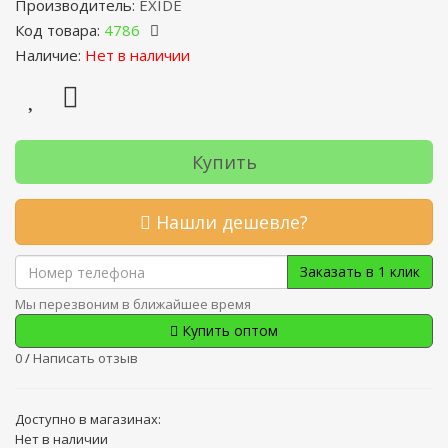
Производитель:
EXIDE
Код товара:
4786
Наличие:
Нет в наличии
Купить
Нашли дешевле?
Заказать в 1 клик
Мы перезвоним в ближайшее время
Купить оптом
0
/
Написать отзыв
Доступно в магазинах:
Нет в наличии