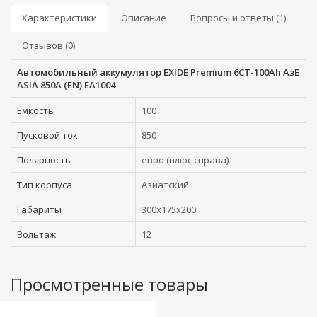
Характеристики
Описание
Вопросы и ответы (1)
Отзывов (0)
Автомобильный аккумулятор EXIDE Premium 6СТ-100Ah АзЕ
ASIA 850A (EN) EA1004
Емкость
100
Пусковой ток
850
Полярность
евро (плюс справа)
Тип корпуса
Азиатский
Габариты
300x175x200
Вольтаж
12
Просмотренные товары