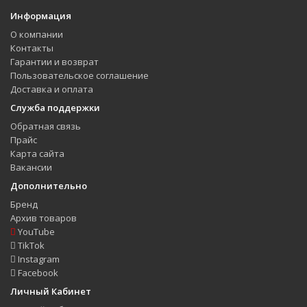
Информация
О компании
Контакты
Гарантии и возврат
Пользовательское соглашение
Доставка и оплата
Служба поддержки
Обратная связь
Прайс
Карта сайта
Вакансии
Дополнительно
Бренд
Архив товаров
YouTube
TikTok
Instagram
Facebook
Личный Кабинет