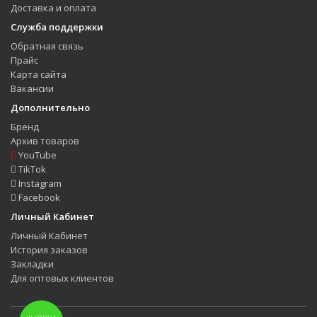
Доставка и оплата
Служба поддержки
Обратная связь
Прайс
Карта сайта
Вакансии
Дополнительно
Бренд
Архив товаров
YouTube
TikTok
Instagram
Facebook
Личный Кабинет
Личный Кабинет
История заказов
Закладки
Для оптовых клиентов