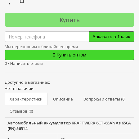
Купить
Заказать в 1 клик
Мы перезвоним в ближайшее время
Купить оптом
0
/
Написать отзыв
Доступно в магазинах:
Нет в наличии
Характеристики
Описание
Вопросы и ответы (0)
Отзывов (0)
Автомобильный аккумулятор KRAFTWERK 6СТ-65Ah Аз 650A
(EN) 56514