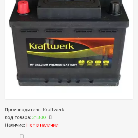
Производитель:
Kraftwerk
Код товара:
21300
Наличие:
Нет в наличии