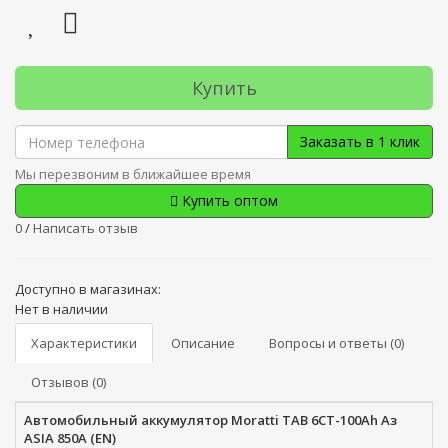
Купить
Заказать в 1 клик
Мы перезвоним в ближайшее время
Купить оптом
0
/
Написать отзыв
Доступно в магазинах:
Нет в наличии
Характеристики
Описание
Вопросы и ответы (0)
Отзывов (0)
Автомобильный аккумулятор Moratti TAB 6СТ-100Ah Аз
ASIA 850A (EN)