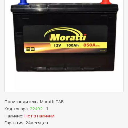
Производитель:
Moratti TAB
Код товара:
22492
Наличие:
Нет в наличии
Гарантия: 24месяцев