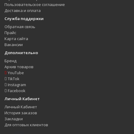
Пользовательское соглашение
Доставка и оплата
Служба поддержки
Обратная связь
Прайс
Карта сайта
Вакансии
Дополнительно
Бренд
Архив товаров
YouTube
TikTok
Instagram
Facebook
Личный Кабинет
Личный Кабинет
История заказов
Закладки
Для оптовых клиентов