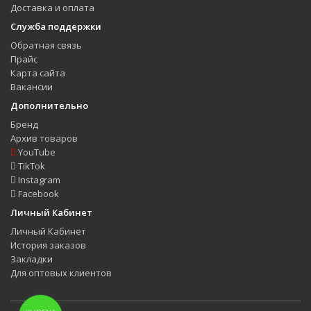
Доставка и оплата
Служба поддержки
Обратная связь
Прайс
Карта сайта
Вакансии
Дополнительно
Бренд
Архив товаров
YouTube
TikTok
Instagram
Facebook
Личный Кабинет
Личный Кабинет
История заказов
Закладки
Для оптовых клиентов