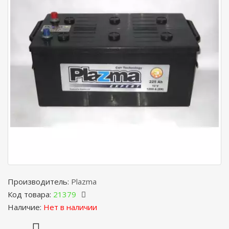
Производитель:
Plazma
Код товара:
21379
Наличие:
Нет в наличии