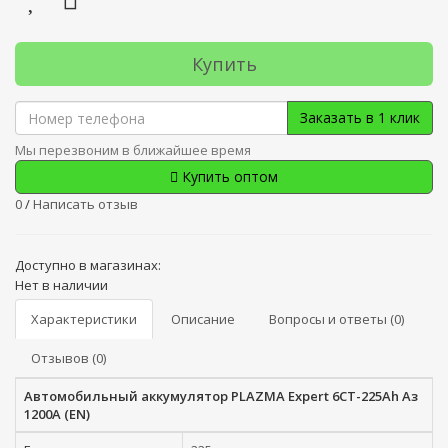
Купить
Заказать в 1 клик
Мы перезвоним в ближайшее время
Купить оптом
0
/
Написать отзыв
Доступно в магазинах:
Нет в наличии
Характеристики
Описание
Вопросы и ответы (0)
Отзывов (0)
Автомобильный аккумулятор PLAZMA Expert 6СТ-225Ah Аз
1200A (EN)