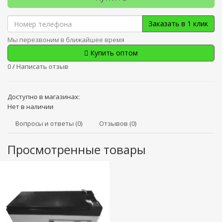
Заказать в 1 клик
Мы перезвоним в ближайшее время
Купить оптом
0
/
Написать отзыв
Доступно в магазинах:
Нет в наличии
Вопросы и ответы (0)
Отзывов (0)
Просмотренные товары