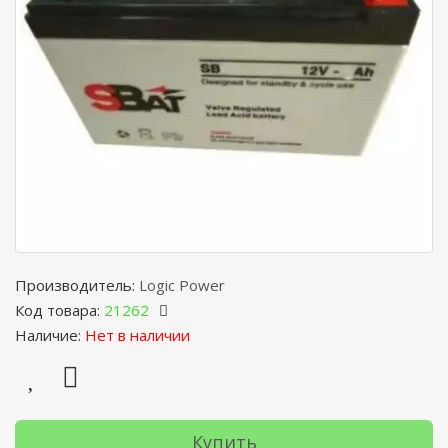
Производитель:
Logic Power
Код товара:
21262
Наличие:
Нет в наличии
Купить