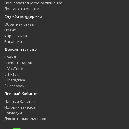
Пользовательское соглашение
Доставка и оплата
Служба поддержки
Обратная связь
Прайс
Карта сайта
Вакансии
Дополнительно
Бренд
Архив товаров
YouTube
TikTok
Instagram
Facebook
Личный Кабинет
Личный Кабинет
История заказов
Закладки
Для оптовых клиентов