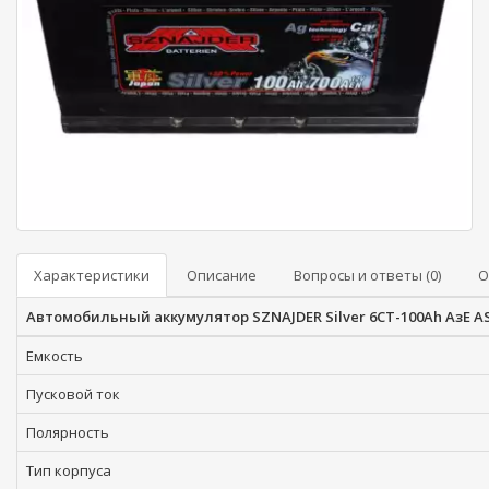
Характеристики
Описание
Вопросы и ответы (0)
О
Автомобильный аккумулятор SZNAJDER Silver 6СТ-100Ah АзЕ ASI
Емкость
Пусковой ток
Полярность
Тип корпуса