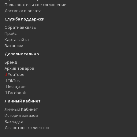
Пользовательское соглашение
Доставка и оплата
Служба поддержки
Обратная связь
Прайс
Карта сайта
Вакансии
Дополнительно
Бренд
Архив товаров
YouTube
TikTok
Instagram
Facebook
Личный Кабинет
Личный Кабинет
История заказов
Закладки
Для оптовых клиентов