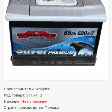
Производитель:
Sznajder
Код товара:
21184
Наличие:
Нет в наличии
Страна производства: Польша