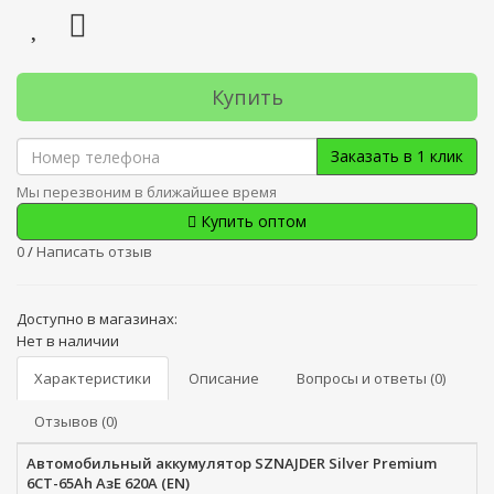
Купить
Заказать в 1 клик
Мы перезвоним в ближайшее время
Купить оптом
0
/
Написать отзыв
Доступно в магазинах:
Нет в наличии
Характеристики
Описание
Вопросы и ответы (0)
Отзывов (0)
Автомобильный аккумулятор SZNAJDER Silver Premium
6СТ-65Ah АзЕ 620A (EN)