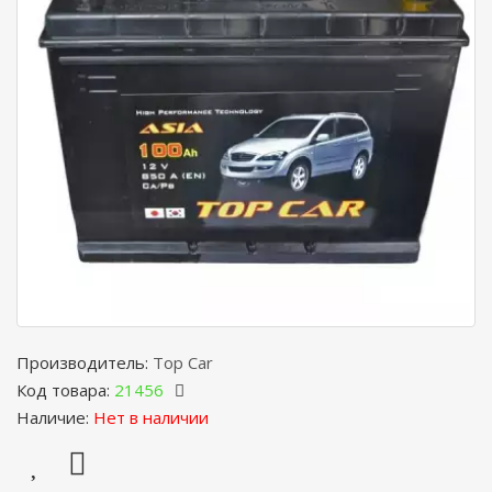
Производитель:
Top Car
Код товара:
21456
Наличие:
Нет в наличии