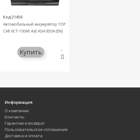
Код:21456
Автомобильный аккумулятор TOP
CAR 6СТ-100Ah АзЕ ASIA 850A (EN)
Купить
Информация
О компании
Контакты
Гарантии и возврат
Пользовательское соглашение
Доставка и оплата