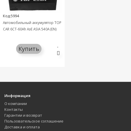
Код:5994
Автомобильный аккумулятор TOP
CAR 6СТ-60Ah АзЕ ASIA 540A (EN)
Купить
Информация
О компании
Контакты
Гарантии и возврат
Пользовательское соглашение
Доставка и оплата