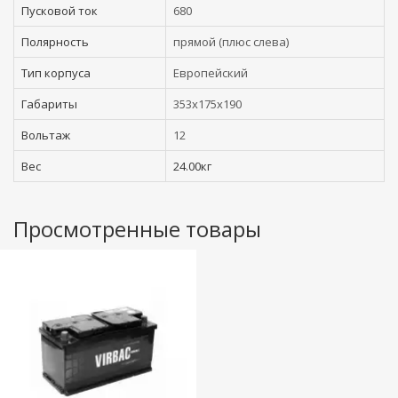
Пусковой ток
680
Полярность
прямой (плюс слева)
Тип корпуса
Европейский
Габариты
353x175x190
Вольтаж
12
Вес
24.00кг
Просмотренные товары