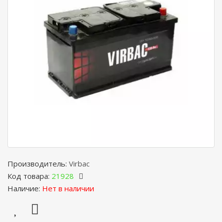
Производитель:
Virbac
Код товара:
21928
Наличие:
Нет в наличии