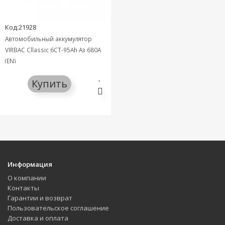
Код:21928
Автомобильный аккумулятор
VIRBAC Cllassic 6СТ-95Ah Аз 680A
(EN)
Купить
Информация
О компании
Контакты
Гарантии и возврат
Пользовательское соглашение
Доставка и оплата