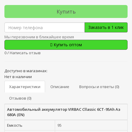
Купить
Заказать в 1 клик
Мы перезвоним в ближайшее время
Купить оптом
0
/
Написать отзыв
Доступно в магазинах:
Нет в наличии
Характеристики
Описание
Вопросы и ответы (0)
Отзывов (0)
Автомобильный аккумулятор VIRBAC Cllassic 6СТ-95Ah Аз
680A (EN)
Емкость
95