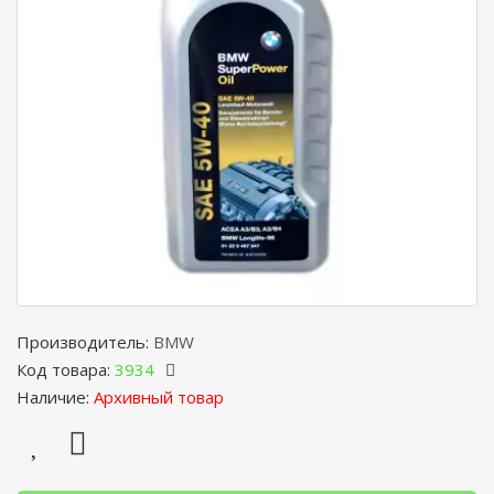
Производитель:
BMW
Код товара:
3934
Наличие:
Архивный товар