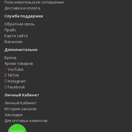
Пользовательское соглашение
Доставка и оплата
Служба поддержки
Обратная связь
Прайс
Карта сайта
Вакансии
Дополнительно
Бренд
Архив товаров
YouTube
TikTok
Instagram
Facebook
Личный Кабинет
Личный Кабинет
История заказов
Закладки
Для оптовых клиентов
КНОПКА