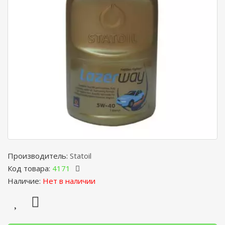
Производитель:
Statoil
Код товара:
4171
Наличие:
Нет в наличии