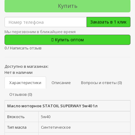
Купить
Заказать в 1 клик
Мы перезвоним в ближайшее время
Купить оптом
0
/
Написать отзыв
Доступно в магазинах:
Нет в наличии
Характеристики
Описание
Вопросы и ответы (0)
Отзывов (0)
Масло моторное STATOIL SUPERWAY 5w40 1л
Вязкость
5w40
Тип масла
Синтетическое