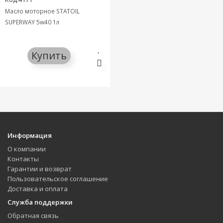
Масло моторное STATOIL
SUPERWAY 5w40 1л
Купить
Информация
О компании
Контакты
Гарантии и возврат
Пользовательское соглашение
Доставка и оплата
Служба поддержки
Обратная связь